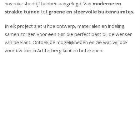
hoveniersbedrijf hebben aangelegd. Van
moderne en
strakke tuinen
tot
groene en sfeervolle buitenruimtes.
In elk project ziet u hoe ontwerp, materialen en indeling
samen zorgen voor een tuin die perfect past bij de wensen
van de klant. Ontdek de mogelijkheden en zie wat wij ook
voor uw tuin in Achterberg kunnen betekenen.