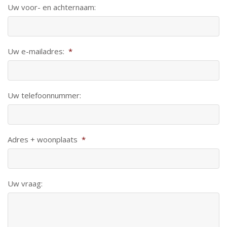
Uw voor- en achternaam:
Uw e-mailadres:
*
Uw telefoonnummer:
Adres + woonplaats
*
Uw vraag: