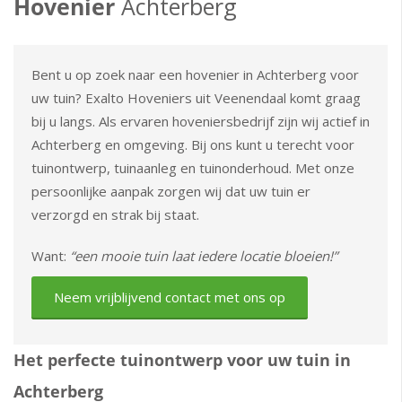
Hovenier
Achterberg
Bent u op zoek naar een hovenier in Achterberg voor
uw tuin? Exalto Hoveniers uit Veenendaal komt graag
bij u langs. Als ervaren hoveniersbedrijf zijn wij actief in
Achterberg en omgeving. Bij ons kunt u terecht voor
tuinontwerp, tuinaanleg en tuinonderhoud. Met onze
persoonlijke aanpak zorgen wij dat uw tuin er
verzorgd en strak bij staat.
Want:
“een mooie tuin laat iedere locatie bloeien!”
Neem vrijblijvend contact met ons op
Het perfecte tuinontwerp voor uw tuin in
Achterberg