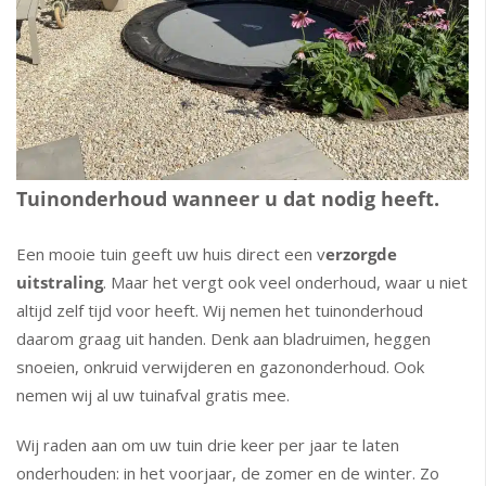
Tuinonderhoud wanneer u dat nodig heeft.
Een mooie tuin geeft uw huis direct een v
erzorgde
uitstraling
. Maar het vergt ook veel onderhoud, waar u niet
altijd zelf tijd voor heeft. Wij nemen het tuinonderhoud
daarom graag uit handen. Denk aan bladruimen, heggen
snoeien, onkruid verwijderen en gazononderhoud. Ook
nemen wij al uw tuinafval gratis mee.
Wij raden aan om uw tuin drie keer per jaar te laten
onderhouden: in het voorjaar, de zomer en de winter. Zo