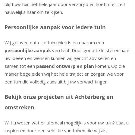
blijft uw tuin het hele jaar door verzorgd en hoeft u er zelf
nauwelijks naar om te kijken.
Persoonlijke aanpak voor iedere tuin
Wij geloven dat elke tuin uniek is en daarom een
persoonlijke aanpak
verdient. Door goed te luisteren naar
uw ideeën en wensen kunnen wij gericht adviseren en
samen tot een
passend ontwerp en plan
komen. Op die
manier begeleiden wij het hele traject en zorgen we voor
een tuin die volledig aansluit bij uw verwachtingen.
Bekijk onze projecten uit Achterberg en
omstreken
Wilt u weten wat er allemaal mogelijk is voor uw tuin? Laat u
inspireren door een selectie van tuinen die wij als