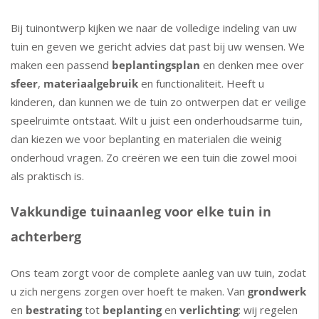
Bij tuinontwerp kijken we naar de volledige indeling van uw
tuin en geven we gericht advies dat past bij uw wensen. We
maken een passend
beplantingsplan
en denken mee over
sfeer
,
materiaalgebruik
en functionaliteit. Heeft u
kinderen, dan kunnen we de tuin zo ontwerpen dat er veilige
speelruimte ontstaat. Wilt u juist een onderhoudsarme tuin,
dan kiezen we voor beplanting en materialen die weinig
onderhoud vragen. Zo creëren we een tuin die zowel mooi
als praktisch is.
Vakkundige tuinaanleg voor elke tuin in
achterberg
Ons team zorgt voor de complete aanleg van uw tuin, zodat
u zich nergens zorgen over hoeft te maken. Van
grondwerk
en
bestrating
tot
beplanting
en
verlichting
: wij regelen