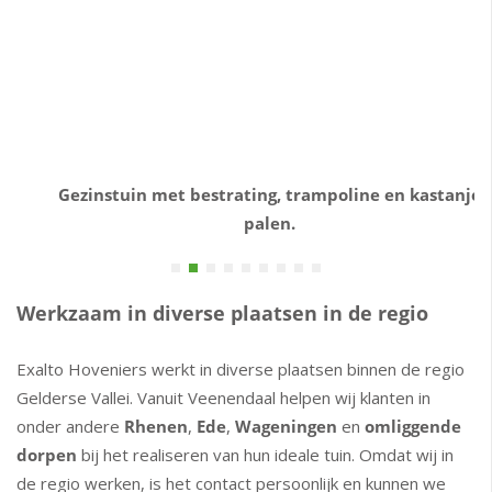
Gezinstuin met bestrating, trampoline en kastanje
palen.
Werkzaam in diverse plaatsen in de regio
Exalto Hoveniers werkt in diverse plaatsen binnen de regio
Gelderse Vallei. Vanuit Veenendaal helpen wij klanten in
onder andere
Rhenen
,
Ede
,
Wageningen
en
omliggende
dorpen
bij het realiseren van hun ideale tuin. Omdat wij in
de regio werken, is het contact persoonlijk en kunnen we