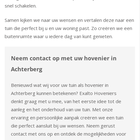
snel schakelen.
Samen kijken we naar uw wensen en vertalen deze naar een
tuin die perfect bij u en uw woning past. Zo creëren we een
buitenruimte waar u iedere dag van kunt genieten.
Neem contact op met uw hovenier in
Achterberg
Benieuwd wat wij voor uw tuin als hovenier in
Achterberg kunnen betekenen? Exalto Hoveniers
denkt graag met u mee, van het eerste idee tot de
aanleg en het onderhoud van uw tuin. Met onze
ervaring en persoonlijke aanpak creëren we een tuin
die perfect aansluit bij uw wensen. Neem gerust
contact met ons op en ontdek de mogelijkheden voor