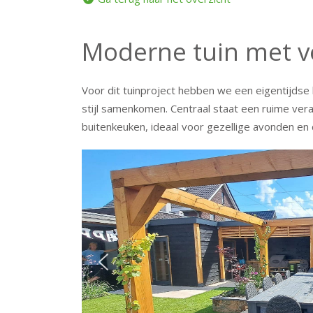
Moderne tuin met 
Voor dit tuinproject hebben we een eigentijdse
stijl samenkomen.
Centraal staat een ruime ver
buitenkeuken, ideaal voor gezellige avonden en 