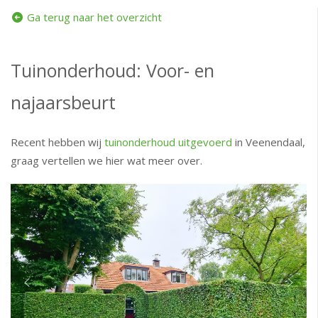
Ga terug naar het overzicht
Tuinonderhoud: Voor- en
najaarsbeurt
Recent hebben wij
tuinonderhoud uitgevoerd
in Veenendaal,
graag vertellen we hier wat meer over.