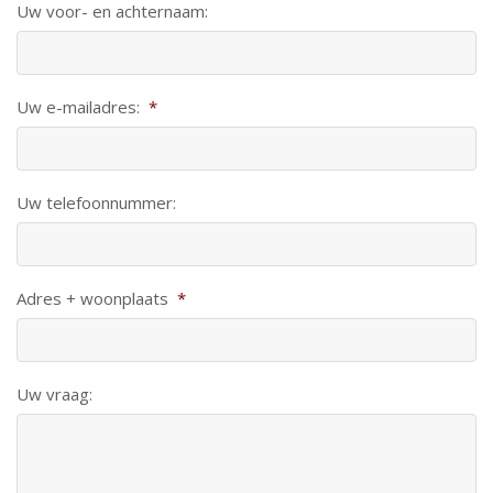
Uw voor- en achternaam:
Uw e-mailadres:
*
Uw telefoonnummer:
Adres + woonplaats
*
Uw vraag: