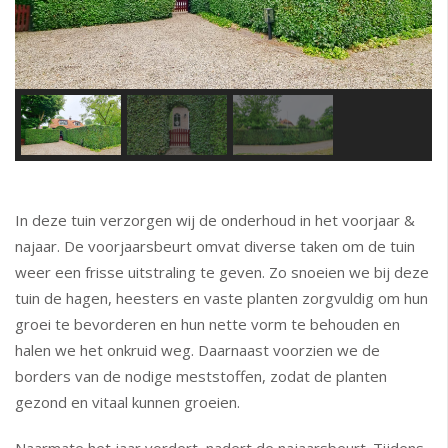
In deze tuin verzorgen wij de onderhoud in het voorjaar &
najaar. De voorjaarsbeurt omvat diverse taken om de tuin
weer een frisse uitstraling te geven. Zo snoeien we bij deze
tuin de hagen, heesters en vaste planten zorgvuldig om hun
groei te bevorderen en hun nette vorm te behouden en
halen we het onkruid weg. Daarnaast voorzien we de
borders van de nodige meststoffen, zodat de planten
gezond en vitaal kunnen groeien.