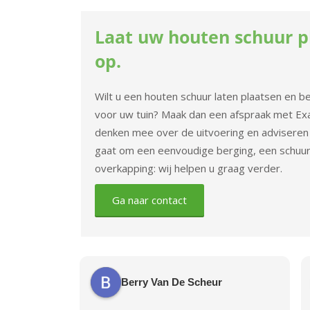
Laat uw houten schuur p
op.
Wilt u een houten schuur laten plaatsen en 
voor uw tuin? Maak dan een afspraak met Ex
denken mee over de uitvoering en adviseren 
gaat om een eenvoudige berging, een schuur
overkapping: wij helpen u graag verder.
Ga naar contact
Berry Van De Scheur