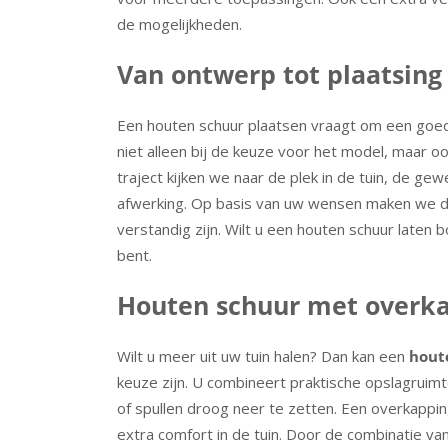
de mogelijkheden.
Van ontwerp tot plaatsing
Een houten schuur plaatsen vraagt om een goed
niet alleen bij de keuze voor het model, maar oo
traject kijken we naar de plek in de tuin, de g
afwerking. Op basis van uw wensen maken we dui
verstandig zijn. Wilt u een houten schuur laten
bent.
Houten schuur met overk
Wilt u meer uit uw tuin halen? Dan kan een
hout
keuze zijn. U combineert praktische opslagruim
of spullen droog neer te zetten. Een overkappin
extra comfort in de tuin. Door de combinatie v